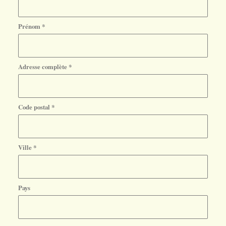
Prénom
*
Adresse complète
*
Code postal
*
Ville
*
Pays