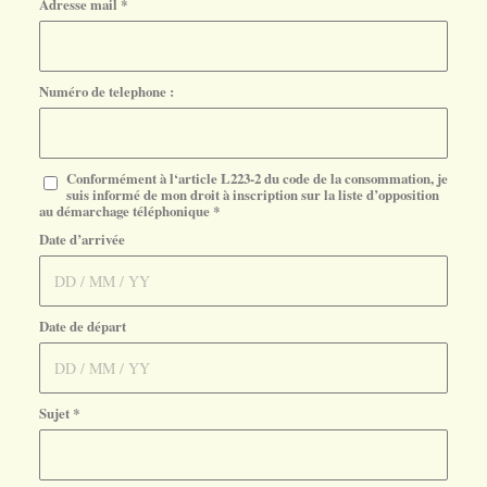
Adresse mail
*
Numéro de telephone :
Conformément à l‘article L223-2 du code de la consommation, je
suis informé de mon droit à inscription sur la liste d’opposition
au démarchage téléphonique
*
Date d’arrivée
Date de départ
Sujet
*