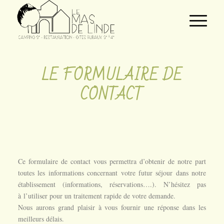
LE FORMULAIRE DE
CONTACT
Ce formulaire de contact vous permettra d’obtenir de notre part
toutes les informations concernant votre futur séjour dans notre
établissement (informations, réservations….). N’hésitez pas
à l’utiliser pour un traitement rapide de votre demande.
Nous aurons grand plaisir à vous fournir une réponse dans les
meilleurs délais.