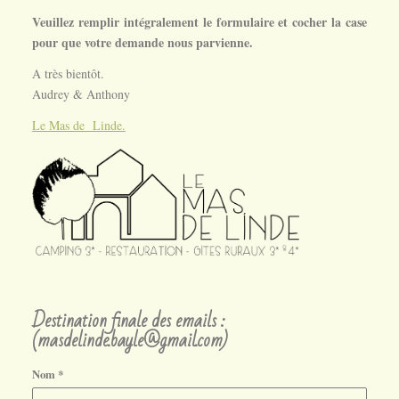
Veuillez remplir intégralement le formulaire et cocher la case
pour que votre demande nous parvienne.
A très bientôt.
Audrey & Anthony
Le Mas de Linde.
Destination finale des emails :
(masdelinde.bayle@gmail.com)
Nom
*