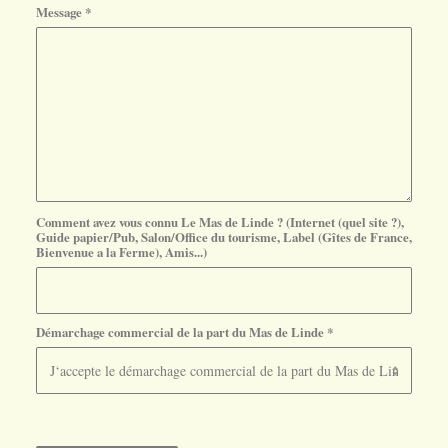
Message
*
Comment avez vous connu Le Mas de Linde ? (Internet (quel site ?),
Guide papier/Pub, Salon/Office du tourisme, Label (Gîtes de France,
Bienvenue a la Ferme), Amis...)
Démarchage commercial de la part du Mas de Linde
*