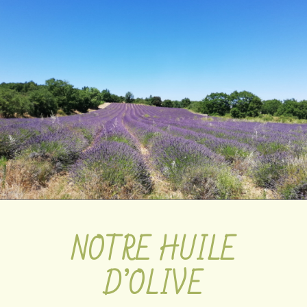
NOTRE HUILE
D’OLIVE