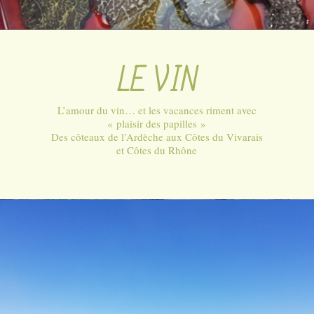
LE VIN
L’amour du vin… et les vacances riment avec
« plaisir des papilles »
Des côteaux de l’Ardèche aux Côtes du Vivarais
et Côtes du Rhône