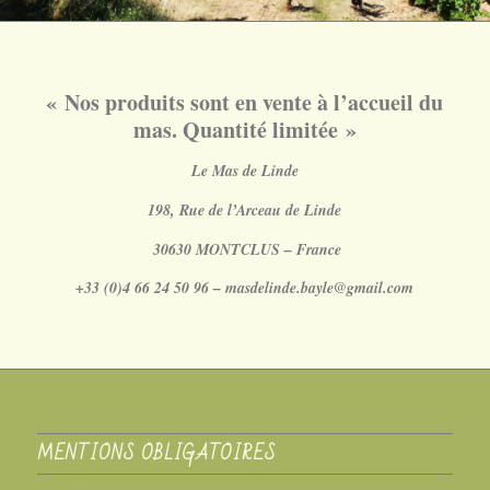
« Nos produits sont en vente à l’accueil du
mas. Quantité limitée »
Le Mas de Linde
198, Rue de l’Arceau de Linde
30630 MONTCLUS – France
+33 (0)4 66 24 50 96 – masdelinde.bayle@gmail.com
MENTIONS OBLIGATOIRES