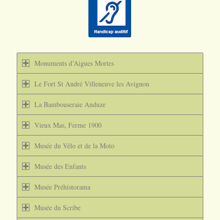
Monuments d’Aigues Mortes
Le Fort St André Villeneuve les Avignon
La Bambouseraie Anduze
Vieux Mas, Ferme 1900
Musée du Vélo et de la Moto
Musée des Enfants
Musée Préhistorama
Musée du Scribe