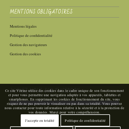
MENTIONS OBLIGATOIRES
Mentions légales
Politique de confidentialité
Gestion des navigateurs
Gestion des cookies
SUIVEZ-NOUS SUR FACEBOOK
Ce site Vitrine utilise des cookies dans le cadre unique de son fonctionnement
et pour vous permettre une navigation adaptée à vos appareils, tablettes et
smartphones. En supprimant les cookies de fonctionnement du site, vous
risquez de ne pas pouvoir le visualiser ou pas dans sa totalité. Vous pouvez
nous contacter pour toute information relative à la sécurité et à la protection de
vos données. Merci pour votre compréhension.
J'accepte en totalité
Politique de confidentialité