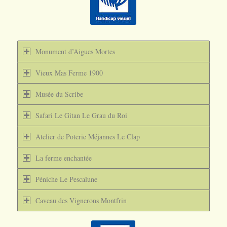
Monument d’Aigues Mortes
Vieux Mas Ferme 1900
Musée du Scribe
Safari Le Gitan Le Grau du Roi
Atelier de Poterie Méjannes Le Clap
La ferme enchantée
Péniche Le Pescalune
Caveau des Vignerons Montfrin