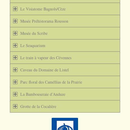
Le Visiatome Bagnols/Cèze
Musée Préhistorama Rousson
Musée du Scribe
Le Seaquarium
Le train à vapeur des Cévennes
Caveau du Domaine de Listel
Parc floral des Caméllias de la Prairie
La Bambouseraie d’Anduze
Grotte de la Cocalière