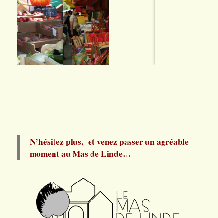
N’hésitez plus, et venez passer un agréable
moment au Mas de Linde…