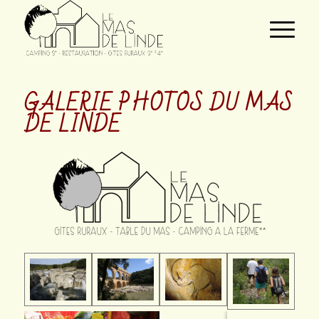
GALERIE PHOTOS DU MAS
DE
LINDE