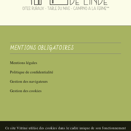
MENTIONS OBLIGATOIRES
Mentions légales
Politique de confidentialité
Gestion des navigateurs
Gestion des cookies
SUIVEZ-NOUS SUR FACEBOOK
Ce site Vitrine utilise des cookies dans le cadre unique de son fonctionnement